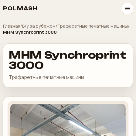
POLMASH
Главная
/
Б/у за рубежом
/
Трафаретные печатные машины
/
MHM Synchroprint 3000
MHM Synchroprint
3000
Трафаретные печатные машины