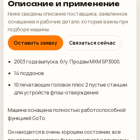
Описание и применение
Ниже сведены описание поставщика, заявленное
оснащение и рабочие детали, которые важны при
подборе машины.
Оставить заявку
Связаться сейчас
2003 года выпуска, б/у. Продам МХМ SP3000,
14 поддонов
10 печатающих головок плюс 2 пустые станции
для устройств флэш-отверждения
Машина оснащена полностью работоспособной
функцией GoTo.
Он находится в очень хорошем состоянии, все