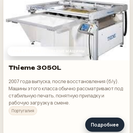
ТРАФАРЕТНЫЕ ПЕЧАТНЫЕ МАШИНЫ
Thieme 3050L
2007 года выпуска, после восстановления (б/у).
Машины этого класса обычно рассматривают под
стабильную печать, понятную приладку и
рабочую загрузку в смене.
Португалия
Подробнее