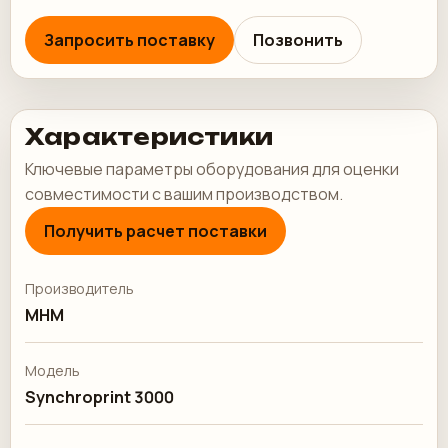
Запросить поставку
Позвонить
Характеристики
Ключевые параметры оборудования для оценки
совместимости с вашим производством.
Получить расчет поставки
Производитель
MHM
Модель
Synchroprint 3000