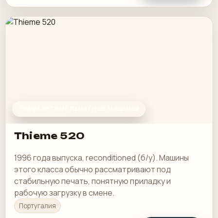
ТРАФАРЕТНЫЕ ПЕЧАТНЫЕ МАШИНЫ
Thieme 520
1996 года выпуска, reconditioned (б/у). Машины
этого класса обычно рассматривают под
стабильную печать, понятную приладку и
рабочую загрузку в смене.
Португалия