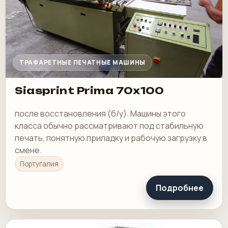
ТРАФАРЕТНЫЕ ПЕЧАТНЫЕ МАШИНЫ
Siasprint Prima 70x100
после восстановления (б/у). Машины этого
класса обычно рассматривают под стабильную
печать, понятную приладку и рабочую загрузку в
смене.
Португалия
Подробнее