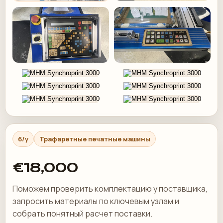
б/у
Трафаретные печатные машины
€18,000
Поможем проверить комплектацию у поставщика,
запросить материалы по ключевым узлам и
собрать понятный расчет поставки.