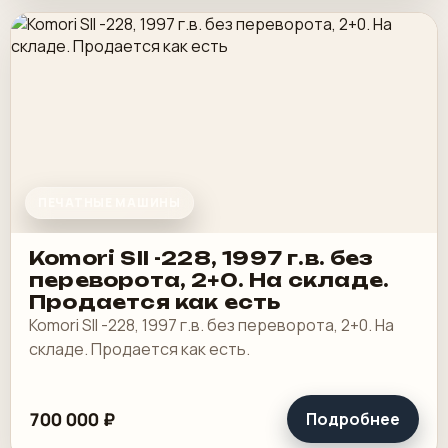
ПЕЧАТНЫЕ МАШИНЫ
Komori SII -228, 1997 г.в. без
переворота, 2+0. На складе.
Продается как есть
Komori SII -228, 1997 г.в. без переворота, 2+0. На
складе. Продается как есть.
700 000 ₽
Подробнее