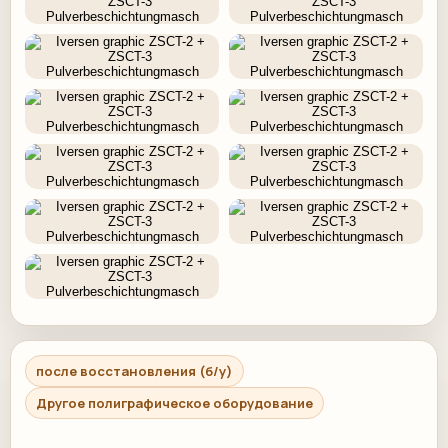
после восстановления (б/у)
Другое полиграфическое оборудование