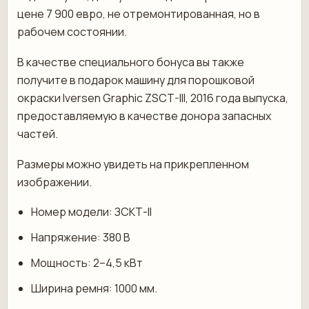
цене 7 900 евро, не отремонтированная, но в
рабочем состоянии.
В качестве специального бонуса вы также
получите в подарок машину для порошковой
окраски Iversen Graphic ZSCT-III, 2016 года выпуска,
предоставляемую в качестве донора запасных
частей.
Размеры можно увидеть на прикрепленном
изображении.
Номер модели: ЗСКТ-II
Напряжение: 380 В
Мощность: 2–4,5 кВт
Ширина ремня: 1000 мм.