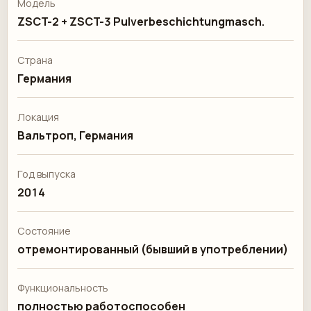
Модель
ZSCT-2 + ZSCT-3 Pulverbeschichtungmasch.
Страна
Германия
Локация
Вальтроп, Германия
Год выпуска
2014
Состояние
отремонтированный (бывший в употреблении)
Функциональность
полностью работоспособен