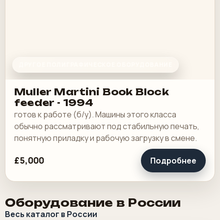
ДРУГОЕ ПОЛИГРАФИЧЕСКОЕ ОБОРУДОВАНИЕ
Muller Martini Book Block
feeder - 1994
готов к работе (б/у). Машины этого класса
обычно рассматривают под стабильную печать,
понятную приладку и рабочую загрузку в смене.
£5,000
Подробнее
Оборудование в России
Весь каталог в России