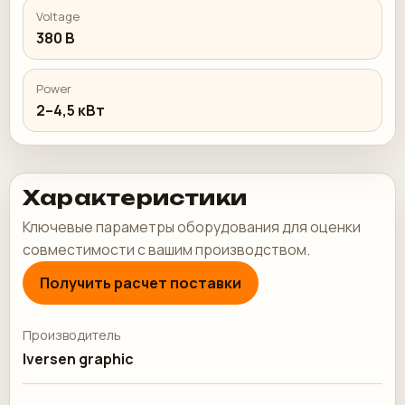
Voltage
380 В
Power
2–4,5 кВт
Характеристики
Ключевые параметры оборудования для оценки
совместимости с вашим производством.
Получить расчет поставки
Производитель
Iversen graphic