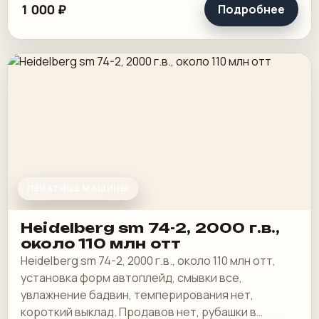
1 000 ₽
Подробнее
ПЕЧАТНЫЕ МАШИНЫ
Heidelberg sm 74-2, 2000 г.в.,
около 110 млн отт
Heidelberg sm 74-2, 2000 г.в., около 110 млн отт,
установка форм автоплейд, смывки все,
увлажнение бадвин, темперирования нет,
короткий выклад. Продавов нет, рубашки в