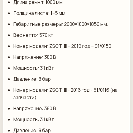
Длина ремня: 1000 мм
Толщина листа: 1–5 мм.
Габаритные размеры: 2000×1800×1850 мм.
Вес нетто: 570 кг
Номер модели: ZSCT-III – 2019 год – 91/0150
Напряжение: 380 В
Мощность: 3,1 кВт
Давление: 8 бар
Номер модели: ZSCT-III - 2016 год - 51/0116 (на
запчасти)
Напряжение: 380 В
Мощность: 3,1 кВт
Давление: 8 бар