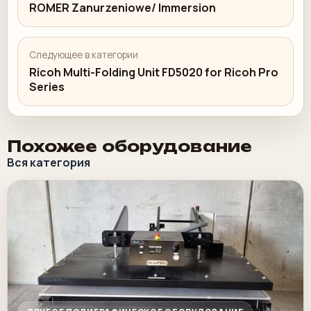
ROMER Zanurzeniowe/ Immersion
Следующее в категории
Ricoh Multi-Folding Unit FD5020 for Ricoh Pro
Series
Похожее оборудование
Вся категория