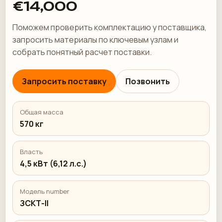
€14,000
Поможем проверить комплектацию у поставщика,
запросить материалы по ключевым узлам и
собрать понятный расчет поставки.
Запросить поставку
Позвонить
Общая масса
570 кг
Власть
4,5 кВт (6,12 л.с.)
Модель number
ЗСКТ-II