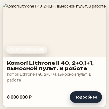
ПЕЧАТНЫЕ МАШИНЫ
Komori Lithrone II 40, 2+0,1+1,
выносной пульт. В работе
Komori Lithrone II 40, 2+0,1+1, выносной пульт. В
работе.
8 000 000 ₽
Подробнее