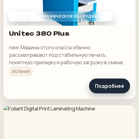
ДРУГОЕ ПОЛИГРАФИЧЕСКОЕ ОБОРУДОВАНИЕ
Unitec 380 Plus
new. Машины этого класса обычно
рассматривают под стабильную печать,
понятную приладку и рабочую загрузку в смене.
Испания
Подробнее