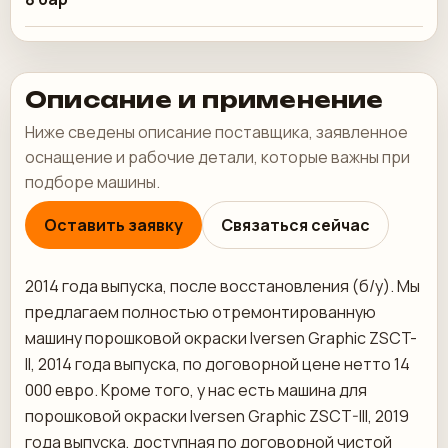
Описание и применение
Ниже сведены описание поставщика, заявленное
оснащение и рабочие детали, которые важны при
подборе машины.
Оставить заявку
Связаться сейчас
2014 года выпуска, после восстановления (б/у). Мы
предлагаем полностью отремонтированную
машину порошковой окраски Iversen Graphic ZSCT-
II, 2014 года выпуска, по договорной цене нетто 14
000 евро. Кроме того, у нас есть машина для
порошковой окраски Iversen Graphic ZSCT-III, 2019
года выпуска, доступная по договорной чистой