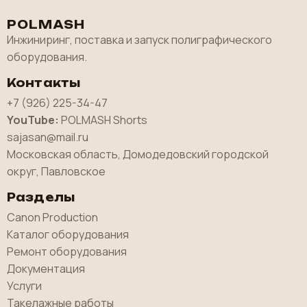
POLMASH
Инжиниринг, поставка и запуск полиграфического
оборудования.
Контакты
+7 (926) 225-34-47
YouTube:
POLMASH Shorts
sajasan@mail.ru
Московская область, Домодедовский городской
округ, Павловское
Разделы
Canon Production
Каталог оборудования
Ремонт оборудования
Документация
Услуги
Такелажные работы