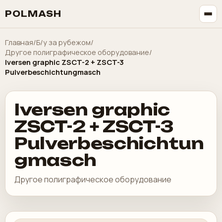
POLMASH
Главная
/
Б/у за рубежом
/
Другое полиграфическое оборудование
/
Iversen graphic ZSCT-2 + ZSCT-3
Pulverbeschichtungmasch
Iversen graphic
ZSCT-2 + ZSCT-3
Pulverbeschichtun
gmasch
Другое полиграфическое оборудование