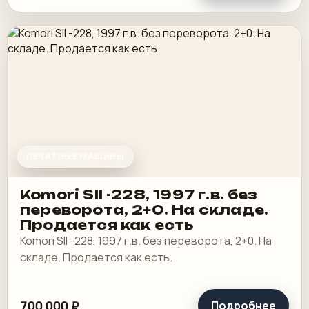
ПЕЧАТНЫЕ МАШИНЫ
Komori SII -228, 1997 г.в. без
переворота, 2+0. На складе.
Продается как есть
Komori SII -228, 1997 г.в. без переворота, 2+0. На
складе. Продается как есть.
700 000 ₽
Подробнее