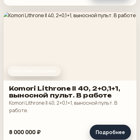
ПЕЧАТНЫЕ МАШИНЫ
Komori Lithrone II 40, 2+0,1+1,
выносной пульт. В работе
Komori Lithrone II 40, 2+0,1+1, выносной пульт. В
работе.
8 000 000 ₽
Подробнее