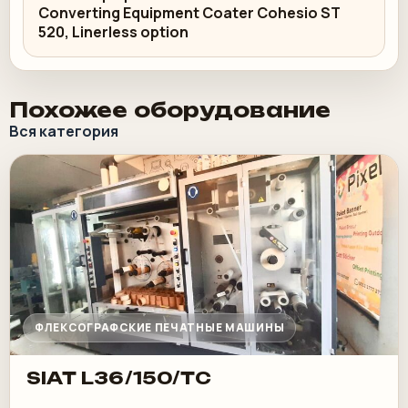
Converting Equipment Coater Cohesio ST
520, Linerless option
Похожее оборудование
Вся категория
ФЛЕКСОГРАФСКИЕ ПЕЧАТНЫЕ МАШИНЫ
SIAT L36/150/TC