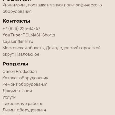
Инжиниринг, поставка и запуск полиграфического
оборудования.
Контакты
+7 (926) 225-34-47
YouTube:
POLMASH Shorts
sajasan@mail.ru
Московская область, Домодедовский городской
округ, Павловское
Разделы
Canon Production
Каталог оборудования
Ремонт оборудования
Документация
Услуги
Такелажные работы
Лизинг оборудования