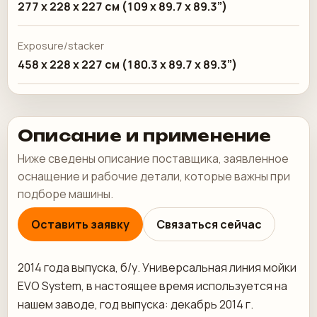
277 x 228 x 227 см (109 x 89.7 x 89.3”)
Exposure/stacker
458 x 228 x 227 см (180.3 x 89.7 x 89.3”)
Описание и применение
Ниже сведены описание поставщика, заявленное
оснащение и рабочие детали, которые важны при
подборе машины.
Оставить заявку
Связаться сейчас
2014 года выпуска, б/у. Универсальная линия мойки
EVO System, в настоящее время используется на
нашем заводе, год выпуска: декабрь 2014 г.