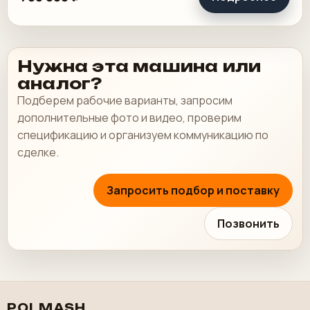
Нужна эта машина или
аналог?
Подберем рабочие варианты, запросим
дополнительные фото и видео, проверим
спецификацию и организуем коммуникацию по
сделке.
Запросить подбор и поставку
Позвонить
POLMASH