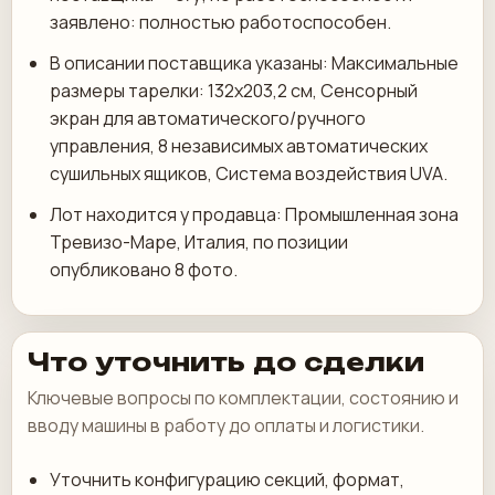
заявлено: полностью работоспособен.
В описании поставщика указаны: Максимальные
размеры тарелки: 132x203,2 см, Сенсорный
экран для автоматического/ручного
управления, 8 независимых автоматических
сушильных ящиков, Система воздействия UVA.
Лот находится у продавца: Промышленная зона
Тревизо-Маре, Италия, по позиции
опубликовано 8 фото.
Что уточнить до сделки
Ключевые вопросы по комплектации, состоянию и
вводу машины в работу до оплаты и логистики.
Уточнить конфигурацию секций, формат,