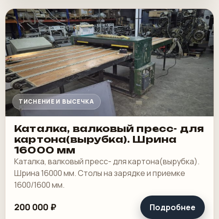
ТИСНЕНИЕ И ВЫСЕЧКА
Каталка, валковый пресс- для
картона(вырубка). Шрина
16000 мм
Каталка, валковый пресс- для картона(вырубка).
Шрина 16000 мм. Столы на зарядке и приемке
1600/1600 мм.
200 000 ₽
Подробнее