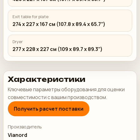
Exit table for plate
274 x 227 x 167 см (107.8 x 89.4 x 65.7”)
Dryer
277 x 228 x 227 см (109 x 89.7 x 89.3”)
Характеристики
Ключевые параметры оборудования для оценки
совместимости с вашим производством.
Получить расчет поставки
Производитель
Vianord