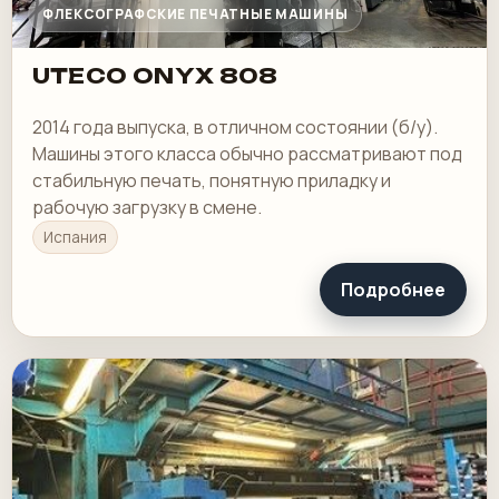
ФЛЕКСОГРАФСКИЕ ПЕЧАТНЫЕ МАШИНЫ
UTECO ONYX 808
2014 года выпуска, в отличном состоянии (б/у).
Машины этого класса обычно рассматривают под
стабильную печать, понятную приладку и
рабочую загрузку в смене.
Испания
Подробнее