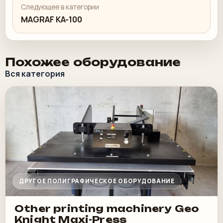
Следующее в категории
MAGRAF KA-100
Похожее оборудование
Вся категория
ДРУГОЕ ПОЛИГРАФИЧЕСКОЕ ОБОРУДОВАНИЕ
Other printing machinery Geo
Knight Maxi-Press