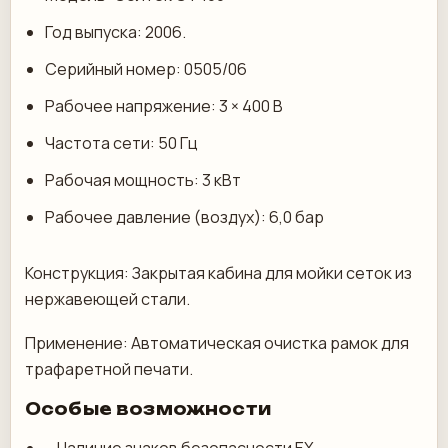
Год выпуска: 2006.
Серийный номер: 0505/06
Рабочее напряжение: 3 × 400 В
Частота сети: 50 Гц
Рабочая мощность: 3 кВт
Рабочее давление (воздух): 6,0 бар
Конструкция: Закрытая кабина для мойки сеток из
нержавеющей стали.
Применение: Автоматическая очистка рамок для
трафаретной печати.
Особые возможности