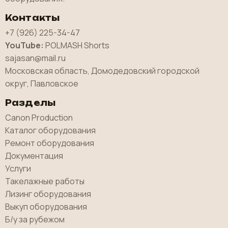
Контакты
+7 (926) 225-34-47
YouTube:
POLMASH Shorts
sajasan@mail.ru
Московская область, Домодедовский городской
округ, Павловское
Разделы
Canon Production
Каталог оборудования
Ремонт оборудования
Документация
Услуги
Такелажные работы
Лизинг оборудования
Выкуп оборудования
Б/у за рубежом