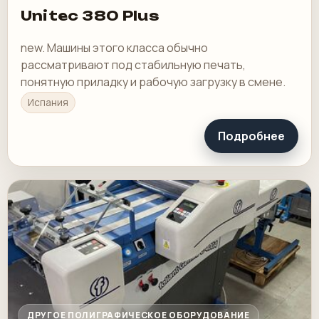
Unitec 380 Plus
new. Машины этого класса обычно
рассматривают под стабильную печать,
понятную приладку и рабочую загрузку в смене.
Испания
Подробнее
ДРУГОЕ ПОЛИГРАФИЧЕСКОЕ ОБОРУДОВАНИЕ