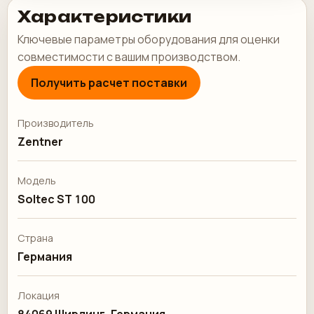
Характеристики
Ключевые параметры оборудования для оценки
совместимости с вашим производством.
Получить расчет поставки
Производитель
Zentner
Модель
Soltec ST 100
Страна
Германия
Локация