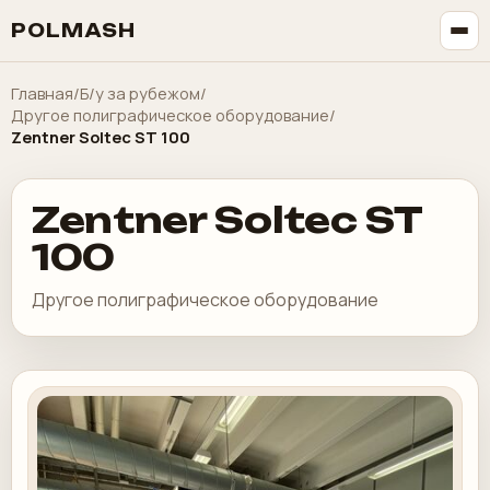
POLMASH
Главная
/
Б/у за рубежом
/
Другое полиграфическое оборудование
/
Zentner Soltec ST 100
Zentner Soltec ST
100
Другое полиграфическое оборудование