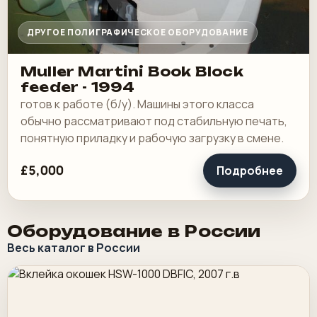
ДРУГОЕ ПОЛИГРАФИЧЕСКОЕ ОБОРУДОВАНИЕ
Muller Martini Book Block
feeder - 1994
готов к работе (б/у). Машины этого класса
обычно рассматривают под стабильную печать,
понятную приладку и рабочую загрузку в смене.
£5,000
Подробнее
Оборудование в России
Весь каталог в России