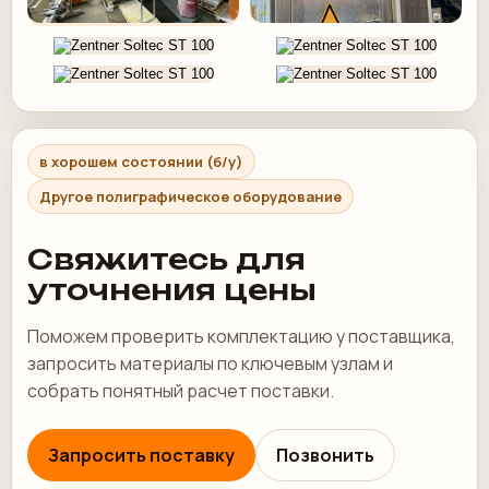
в хорошем состоянии (б/у)
Другое полиграфическое оборудование
Свяжитесь для
уточнения цены
Поможем проверить комплектацию у поставщика,
запросить материалы по ключевым узлам и
собрать понятный расчет поставки.
Запросить поставку
Позвонить