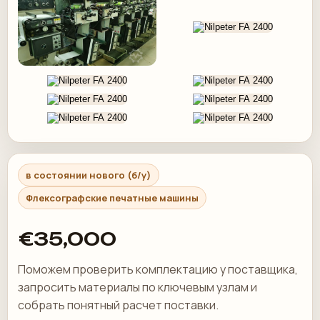
в состоянии нового (б/у)
Флексографские печатные машины
€35,000
Поможем проверить комплектацию у поставщика,
запросить материалы по ключевым узлам и
собрать понятный расчет поставки.