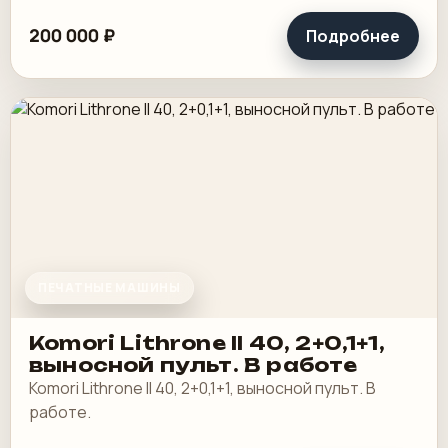
200 000 ₽
Подробнее
ПЕЧАТНЫЕ МАШИНЫ
Komori Lithrone II 40, 2+0,1+1,
выносной пульт. В работе
Komori Lithrone II 40, 2+0,1+1, выносной пульт. В
работе.