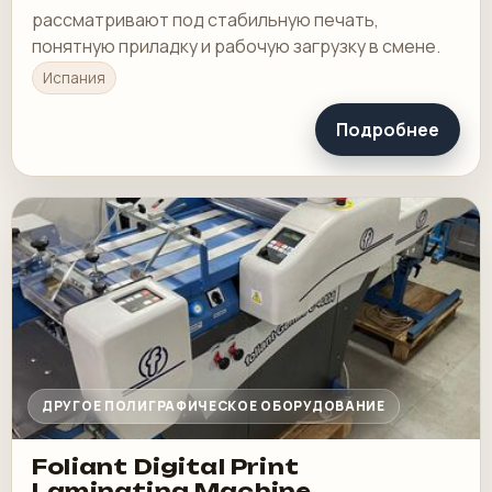
рассматривают под стабильную печать,
понятную приладку и рабочую загрузку в смене.
Испания
Подробнее
ДРУГОЕ ПОЛИГРАФИЧЕСКОЕ ОБОРУДОВАНИЕ
Foliant Digital Print
Laminating Machine