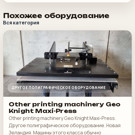
Похожее оборудование
Вся категория
ДРУГОЕ ПОЛИГРАФИЧЕСКОЕ ОБОРУДОВАНИЕ
Other printing machinery Geo
Knight Maxi-Press
Other printing machinery Geo Knight Maxi-Press.
Другое полиграфическое оборудование. Новая
Зеландия. Машины этого класса обычно