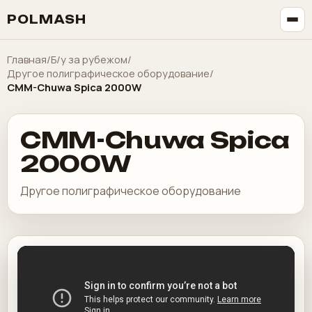
POLMASH
Главная
/
Б/у за рубежом
/
Другое полиграфическое оборудование
/
CMM-Chuwa Spica 2000W
CMM-Chuwa Spica
2000W
Другое полиграфическое оборудование