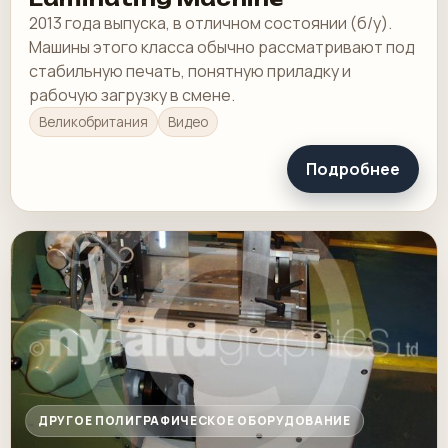
2013 года выпуска, в отличном состоянии (б/у).
Машины этого класса обычно рассматривают под
стабильную печать, понятную приладку и
рабочую загрузку в смене.
Великобритания
Видео
Подробнее
ДРУГОЕ ПОЛИГРАФИЧЕСКОЕ ОБОРУДОВАНИЕ