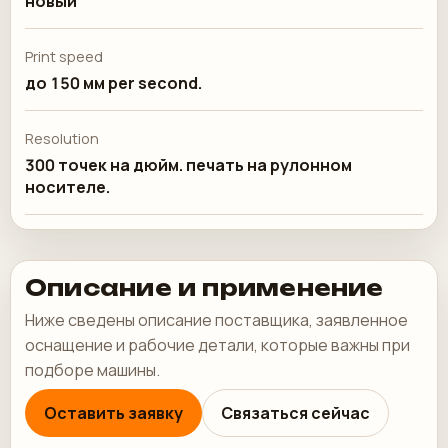
новый
Print speed
до 150 мм per second.
Resolution
300 точек на дюйм. печать на рулонном
носителе.
Описание и применение
Ниже сведены описание поставщика, заявленное
оснащение и рабочие детали, которые важны при
подборе машины.
Оставить заявку
Связаться сейчас