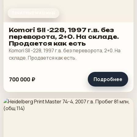
ПЕЧАТНЫЕ МАШИНЫ
Komori SII -228, 1997 г.в. без
переворота, 2+0. На складе.
Продается как есть
Komori SII -228, 1997 г.в. без переворота, 2+0. На
складе. Продается как есть.
700 000 ₽
Подробнее