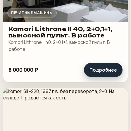
ПЕЧАТНЫЕ МАШИНЫ
Komori Lithrone II 40, 2+0,1+1,
выносной пульт. В работе
Komori Lithrone II 40, 2+0,1+1, выносной пульт. В
работе.
8 000 000 ₽
Подробнее