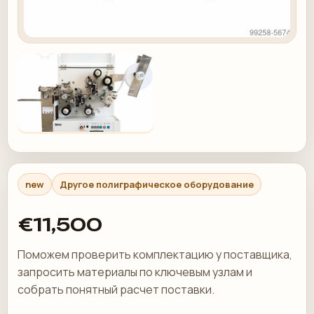
new
Другое полиграфическое оборудование
€11,500
Поможем проверить комплектацию у поставщика,
запросить материалы по ключевым узлам и
собрать понятный расчет поставки.