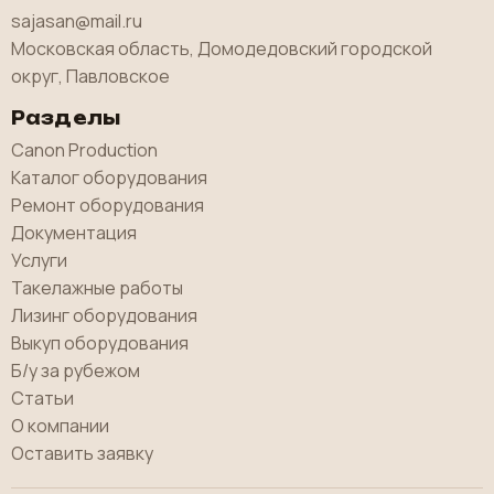
sajasan@mail.ru
Московская область, Домодедовский городской
округ, Павловское
Разделы
Canon Production
Каталог оборудования
Ремонт оборудования
Документация
Услуги
Такелажные работы
Лизинг оборудования
Выкуп оборудования
Б/у за рубежом
Статьи
О компании
Оставить заявку