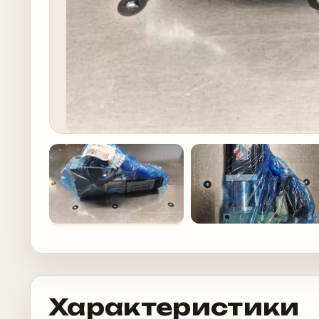
Характеристики