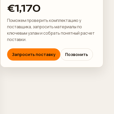
€1,170
Поможем проверить комплектацию у
поставщика, запросить материалы по
ключевым узлам и собрать понятный расчет
поставки.
Запросить поставку
Позвонить