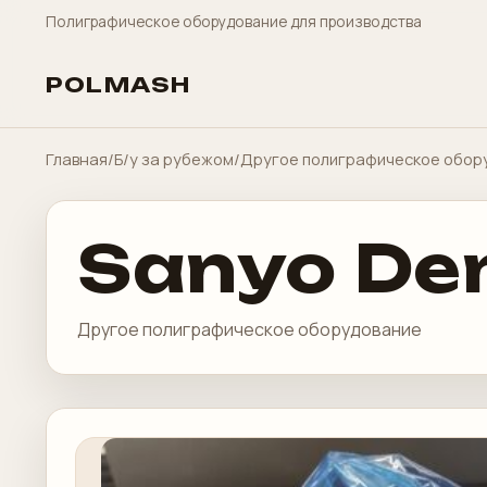
Полиграфическое оборудование для производства
POLMASH
Главная
/
Б/у за рубежом
/
Другое полиграфическое обор
Sanyo De
Другое полиграфическое оборудование