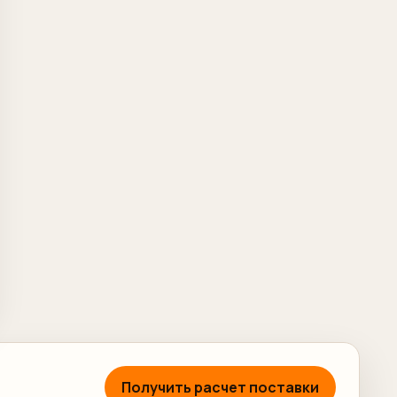
Получить расчет поставки