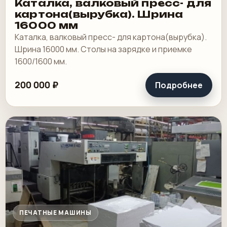
Каталка, валковый пресс- для
картона(вырубка). Шрина
16000 мм
Каталка, валковый пресс- для картона(вырубка).
Шрина 16000 мм. Столы на зарядке и приемке
1600/1600 мм.
200 000 ₽
Подробнее
ПЕЧАТНЫЕ МАШИНЫ