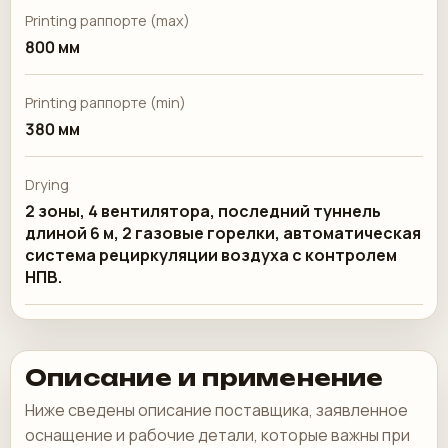
Printing раппорте (max)
800 мм
Printing раппорте (min)
380 мм
Drying
2 зоны, 4 вентилятора, последний туннель
длиной 6 м, 2 газовые горелки, автоматическая
система рециркуляции воздуха с контролем
НПВ.
Описание и применение
Ниже сведены описание поставщика, заявленное
оснащение и рабочие детали, которые важны при