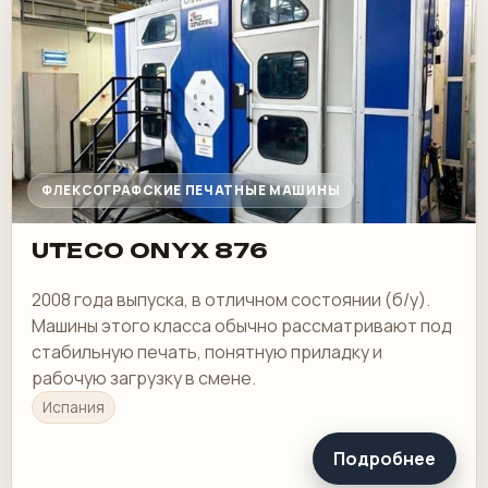
ФЛЕКСОГРАФСКИЕ ПЕЧАТНЫЕ МАШИНЫ
UTECO ONYX 876
2008 года выпуска, в отличном состоянии (б/у).
Машины этого класса обычно рассматривают под
стабильную печать, понятную приладку и
рабочую загрузку в смене.
Испания
Подробнее