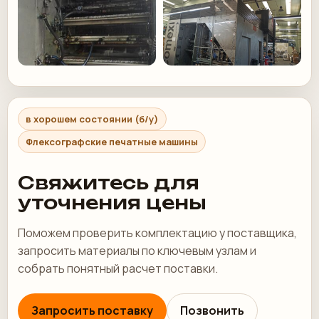
в хорошем состоянии (б/у)
Флексографские печатные машины
Свяжитесь для
уточнения цены
Поможем проверить комплектацию у поставщика,
запросить материалы по ключевым узлам и
собрать понятный расчет поставки.
Запросить поставку
Позвонить