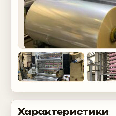
Характеристики