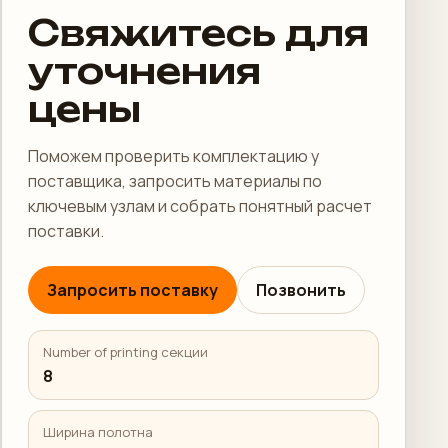
Свяжитесь для
уточнения
цены
Поможем проверить комплектацию у
поставщика, запросить материалы по
ключевым узлам и собрать понятный расчет
поставки.
Запросить поставку
Позвонить
Number of printing секции
8
Ширина полотна