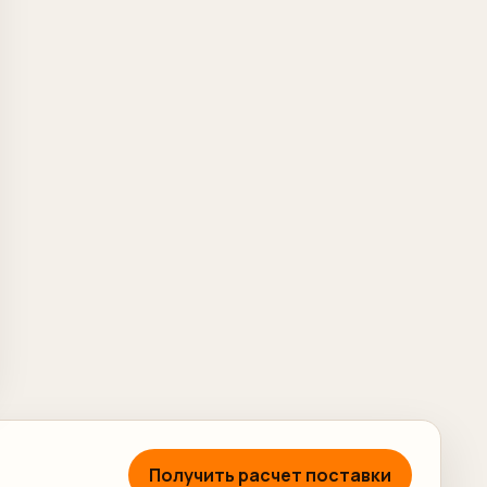
Получить расчет поставки