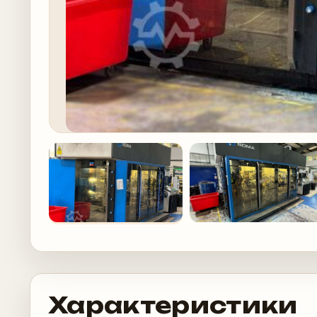
Характеристики