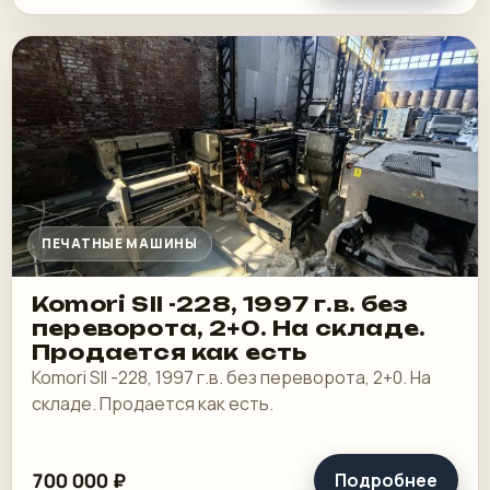
ПЕЧАТНЫЕ МАШИНЫ
Komori SII -228, 1997 г.в. без
переворота, 2+0. На складе.
Продается как есть
Komori SII -228, 1997 г.в. без переворота, 2+0. На
складе. Продается как есть.
700 000 ₽
Подробнее