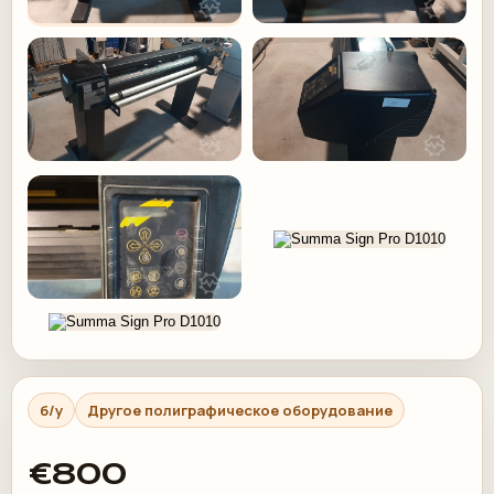
б/у
Другое полиграфическое оборудование
€800