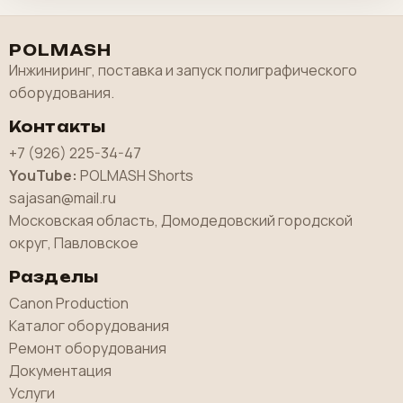
POLMASH
Инжиниринг, поставка и запуск полиграфического
оборудования.
Контакты
+7 (926) 225-34-47
YouTube:
POLMASH Shorts
sajasan@mail.ru
Московская область, Домодедовский городской
округ, Павловское
Разделы
Canon Production
Каталог оборудования
Ремонт оборудования
Документация
Услуги