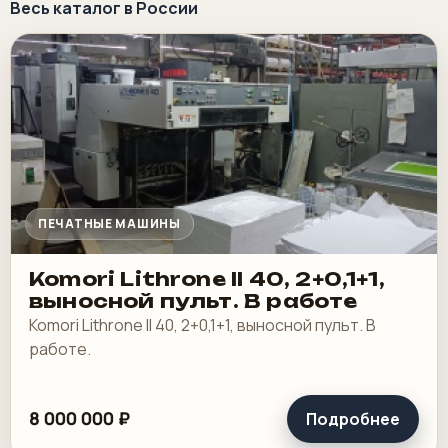
Весь каталог в России
ПЕЧАТНЫЕ МАШИНЫ
Komori Lithrone II 40, 2+0,1+1,
выносной пульт. В работе
Komori Lithrone II 40, 2+0,1+1, выносной пульт. В
работе.
8 000 000 ₽
Подробнее