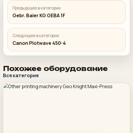
Предыдущее в категории
Gebr. Baier KG GEBA 1F
Следующее в категории
Canon Plotwave 450-4
Похожее оборудование
Вся категория