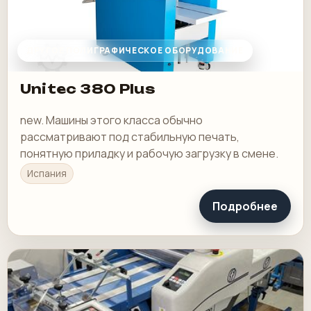
ДРУГОЕ ПОЛИГРАФИЧЕСКОЕ ОБОРУДОВАНИЕ
Unitec 380 Plus
new. Машины этого класса обычно
рассматривают под стабильную печать,
понятную приладку и рабочую загрузку в смене.
Испания
Подробнее