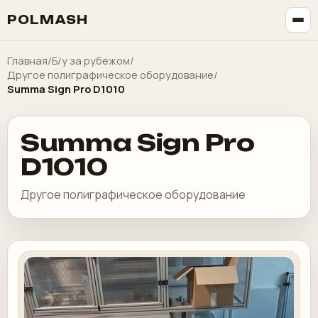
POLMASH
Главная
/
Б/у за рубежом
/
Другое полиграфическое оборудование
/
Summa Sign Pro D1010
Summa Sign Pro
D1010
Другое полиграфическое оборудование