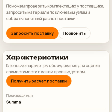
Поможем проверить комплектацию у поставщика,
запросить материалы по ключевым узлам и
собрать понятный расчет поставки.
Запросить поставку
Позвонить
Характеристики
Ключевые параметры оборудования для оценки
совместимости с вашим производством.
Получить расчет поставки
Производитель
Summa