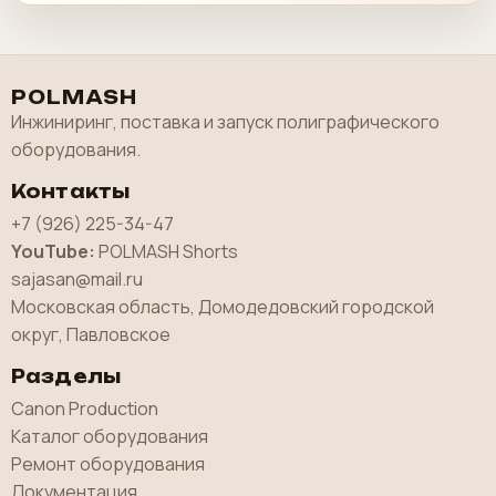
POLMASH
Инжиниринг, поставка и запуск полиграфического
оборудования.
Контакты
+7 (926) 225-34-47
YouTube:
POLMASH Shorts
sajasan@mail.ru
Московская область, Домодедовский городской
округ, Павловское
Разделы
Canon Production
Каталог оборудования
Ремонт оборудования
Документация