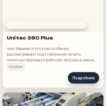
ДРУГОЕ ПОЛИГРАФИЧЕСКОЕ ОБОРУДОВАНИЕ
Unitec 380 Plus
new. Машины этого класса обычно
рассматривают под стабильную печать,
понятную приладку и рабочую загрузку в смене.
Испания
Подробнее