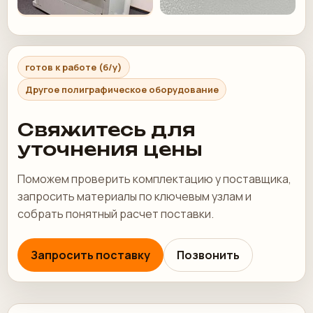
готов к работе (б/у)
Другое полиграфическое оборудование
Свяжитесь для
уточнения цены
Поможем проверить комплектацию у поставщика,
запросить материалы по ключевым узлам и
собрать понятный расчет поставки.
Запросить поставку
Позвонить