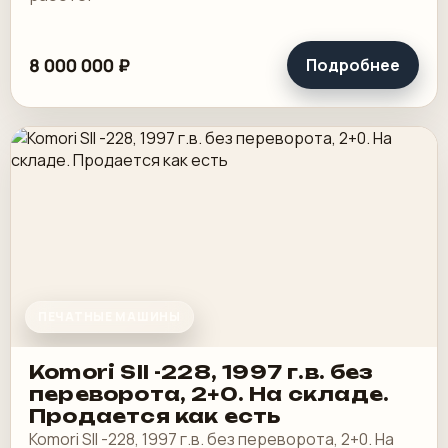
8 000 000 ₽
Подробнее
ПЕЧАТНЫЕ МАШИНЫ
Komori SII -228, 1997 г.в. без
переворота, 2+0. На складе.
Продается как есть
Komori SII -228, 1997 г.в. без переворота, 2+0. На