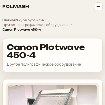
POLMASH
Главная
/
Б/у за рубежом
/
Другое полиграфическое оборудование
/
Canon Plotwave 450-4
Canon Plotwave
450-4
Другое полиграфическое оборудование