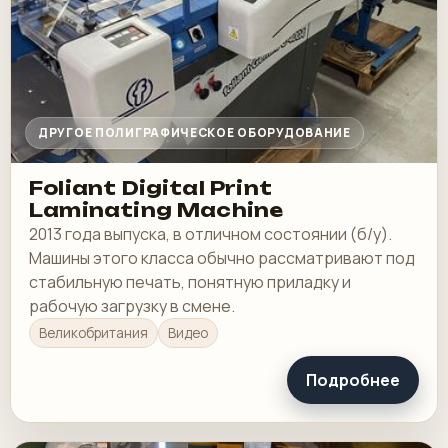
ДРУГОЕ ПОЛИГРАФИЧЕСКОЕ ОБОРУДОВАНИЕ
Foliant Digital Print
Laminating Machine
2013 года выпуска, в отличном состоянии (б/у).
Машины этого класса обычно рассматривают под
стабильную печать, понятную приладку и
рабочую загрузку в смене.
Великобритания
Видео
Подробнее