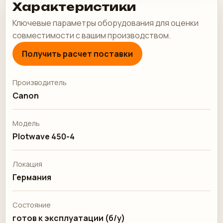
Характеристики
Ключевые параметры оборудования для оценки
совместимости с вашим производством.
Получить расчет поставки
Производитель
Canon
Модель
Plotwave 450-4
Локация
Германия
Состояние
готов к эксплуатации (б/у)