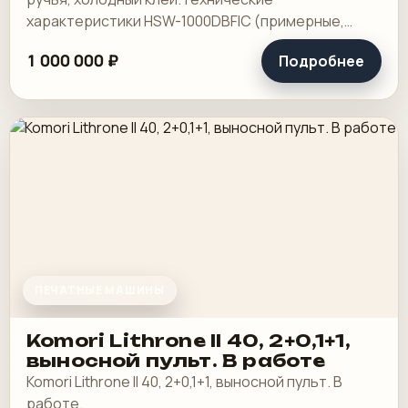
характеристики HSW-1000DBFIC (примерные,
могут отличаться в зависимости от конкретной.
1 000 000 ₽
Подробнее
ПЕЧАТНЫЕ МАШИНЫ
Komori Lithrone II 40, 2+0,1+1,
выносной пульт. В работе
Komori Lithrone II 40, 2+0,1+1, выносной пульт. В
работе.