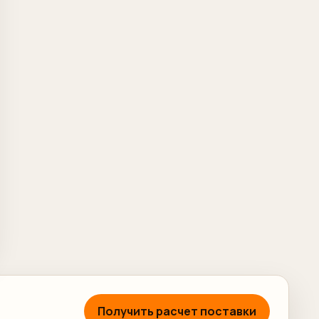
Получить расчет поставки