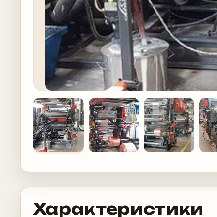
Характеристики