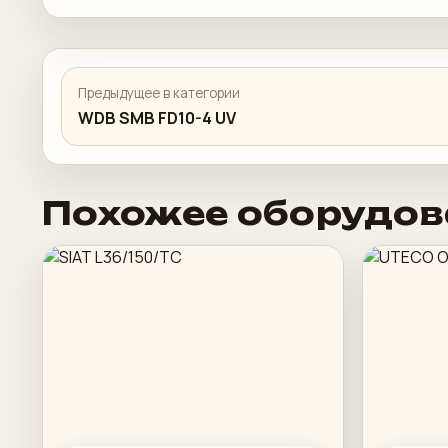
Предыдущее в категории
WDB SMB FD10-4 UV
Похожее оборудов