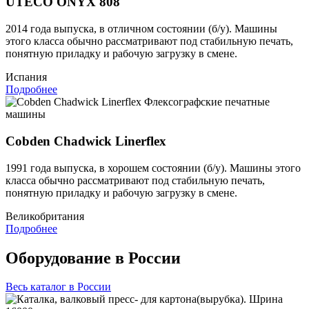
UTECO ONYX 808
2014 года выпуска, в отличном состоянии (б/у). Машины
этого класса обычно рассматривают под стабильную печать,
понятную приладку и рабочую загрузку в смене.
Испания
Подробнее
Флексографские печатные
машины
Cobden Chadwick Linerflex
1991 года выпуска, в хорошем состоянии (б/у). Машины этого
класса обычно рассматривают под стабильную печать,
понятную приладку и рабочую загрузку в смене.
Великобритания
Подробнее
Оборудование в России
Весь каталог в России