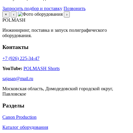
Запросить подбор и поставку
Позвонить
×
‹
›
POLMASH
Инжиниринг, поставка и запуск полиграфического
оборудования.
Контакты
+7 (926) 225-34-47
YouTube:
POLMASH Shorts
sajasan@mail.ru
Московская область, Домодедовский городской округ,
Павловское
Разделы
Canon Production
Каталог оборудования