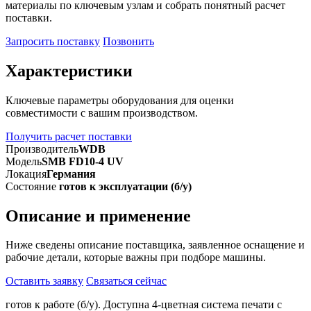
материалы по ключевым узлам и собрать понятный расчет
поставки.
Запросить поставку
Позвонить
Характеристики
Ключевые параметры оборудования для оценки
совместимости с вашим производством.
Получить расчет поставки
Производитель
WDB
Модель
SMB FD10-4 UV
Локация
Германия
Состояние
готов к эксплуатации (б/у)
Описание и применение
Ниже сведены описание поставщика, заявленное оснащение и
рабочие детали, которые важны при подборе машины.
Оставить заявку
Связаться сейчас
готов к работе (б/у). Доступна 4-цветная система печати с