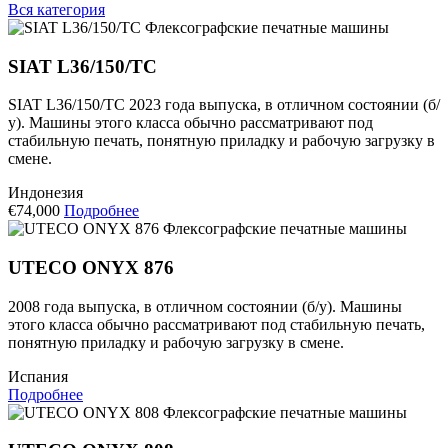
Вся категория
Флексографские печатные машины
SIAT L36/150/TC
SIAT L36/150/TC 2023 года выпуска, в отличном состоянии (б/
у). Машины этого класса обычно рассматривают под
стабильную печать, понятную приладку и рабочую загрузку в
смене.
Индонезия
€74,000
Подробнее
Флексографские печатные машины
UTECO ONYX 876
2008 года выпуска, в отличном состоянии (б/у). Машины
этого класса обычно рассматривают под стабильную печать,
понятную приладку и рабочую загрузку в смене.
Испания
Подробнее
Флексографские печатные машины