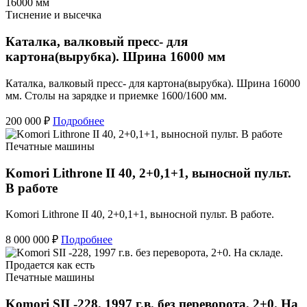
Тиснение и высечка
Каталка, валковый пресс- для
картона(вырубка). Шрина 16000 мм
Каталка, валковый пресс- для картона(вырубка). Шрина 16000
мм. Столы на зарядке и приемке 1600/1600 мм.
200 000 ₽
Подробнее
Печатные машины
Komori Lithrone II 40, 2+0,1+1, выносной пульт.
В работе
Komori Lithrone II 40, 2+0,1+1, выносной пульт. В работе.
8 000 000 ₽
Подробнее
Печатные машины
Komori SII -228, 1997 г.в. без переворота, 2+0. На