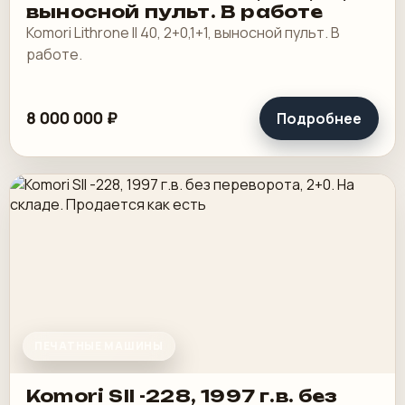
выносной пульт. В работе
Komori Lithrone II 40, 2+0,1+1, выносной пульт. В
работе.
8 000 000 ₽
Подробнее
ПЕЧАТНЫЕ МАШИНЫ
Komori SII -228, 1997 г.в. без