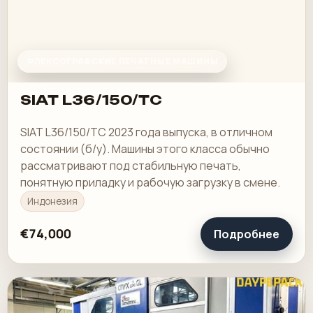
ФЛЕКСОГРАФСКИЕ ПЕЧАТНЫЕ МАШИНЫ
SIAT L36/150/TC
SIAT L36/150/TC 2023 года выпуска, в отличном
состоянии (б/у). Машины этого класса обычно
рассматривают под стабильную печать,
понятную приладку и рабочую загрузку в смене.
Индонезия
€74,000
Подробнее