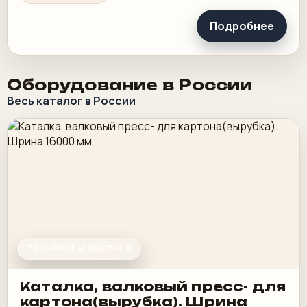
Подробнее
Оборудование в России
Весь каталог в России
ТИСНЕНИЕ И ВЫСЕЧКА
Каталка, валковый пресс- для
картона(вырубка). Шрина