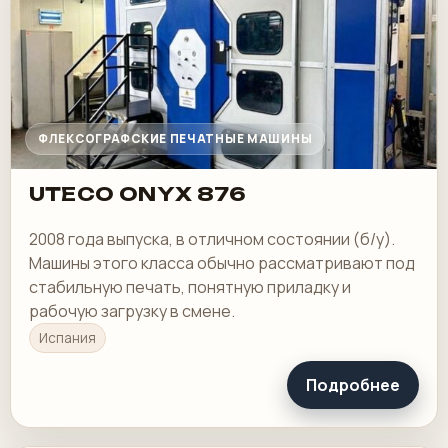
ФЛЕКСОГРАФСКИЕ ПЕЧАТНЫЕ МАШИНЫ
UTECO ONYX 876
2008 года выпуска, в отличном состоянии (б/у).
Машины этого класса обычно рассматривают под
стабильную печать, понятную приладку и
рабочую загрузку в смене.
Испания
Подробнее