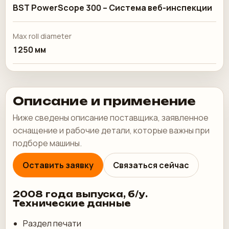
BST PowerScope 300 – Система веб-инспекции
Max roll diameter
1250 мм
Описание и применение
Ниже сведены описание поставщика, заявленное
оснащение и рабочие детали, которые важны при
подборе машины.
Оставить заявку
Связаться сейчас
2008 года выпуска, б/у.
Технические данные
Раздел печати