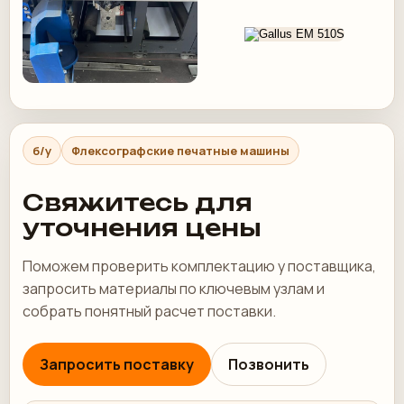
б/у
Флексографские печатные машины
Свяжитесь для
уточнения цены
Поможем проверить комплектацию у поставщика,
запросить материалы по ключевым узлам и
собрать понятный расчет поставки.
Запросить поставку
Позвонить