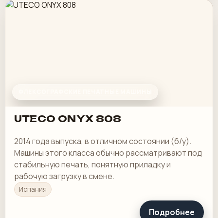
ФЛЕКСОГРАФСКИЕ ПЕЧАТНЫЕ МАШИНЫ
UTECO ONYX 808
2014 года выпуска, в отличном состоянии (б/у).
Машины этого класса обычно рассматривают под
стабильную печать, понятную приладку и
рабочую загрузку в смене.
Испания
Подробнее