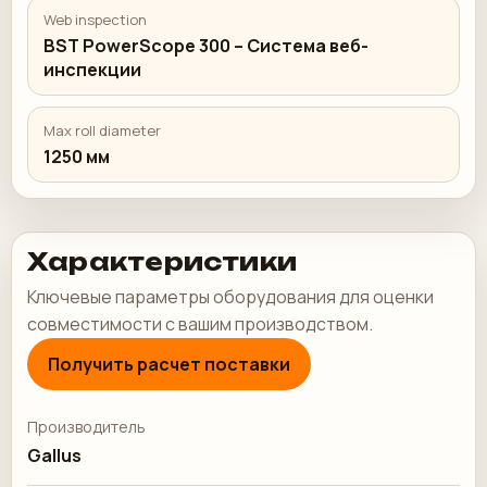
Web inspection
BST PowerScope 300 – Система веб-
инспекции
Max roll diameter
1250 мм
Характеристики
Ключевые параметры оборудования для оценки
совместимости с вашим производством.
Получить расчет поставки
Производитель
Gallus