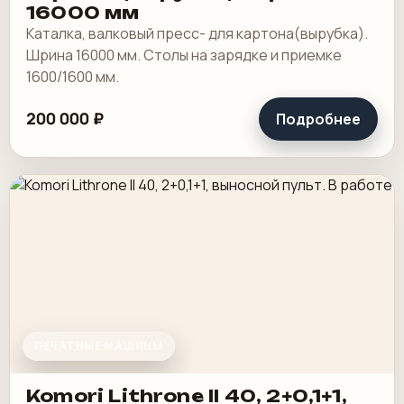
16000 мм
Каталка, валковый пресс- для картона(вырубка).
Шрина 16000 мм. Столы на зарядке и приемке
1600/1600 мм.
200 000 ₽
Подробнее
ПЕЧАТНЫЕ МАШИНЫ
Komori Lithrone II 40, 2+0,1+1,