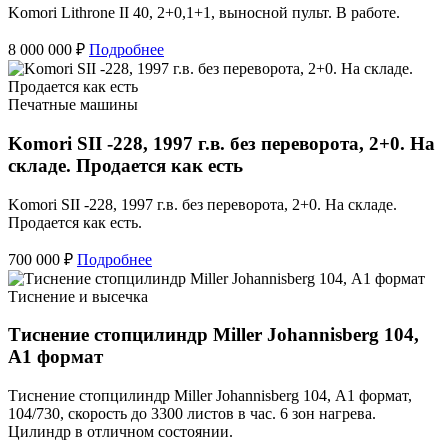
Komori Lithrone II 40, 2+0,1+1, выносной пульт. В работе.
8 000 000 ₽
Подробнее
Печатные машины
Komori SII -228, 1997 г.в. без переворота, 2+0. На
складе. Продается как есть
Komori SII -228, 1997 г.в. без переворота, 2+0. На складе.
Продается как есть.
700 000 ₽
Подробнее
Тиснение и высечка
Тиснение стопцилиндр Miller Johannisberg 104,
А1 формат
Тиснение стопцилиндр Miller Johannisberg 104, А1 формат,
104/730, скорость до 3300 листов в час. 6 зон нагрева.
Цилиндр в отличном состоянии.