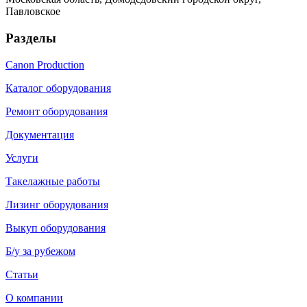
Павловское
Разделы
Canon Production
Каталог оборудования
Ремонт оборудования
Документация
Услуги
Такелажные работы
Лизинг оборудования
Выкуп оборудования
Б/у за рубежом
Статьи
О компании