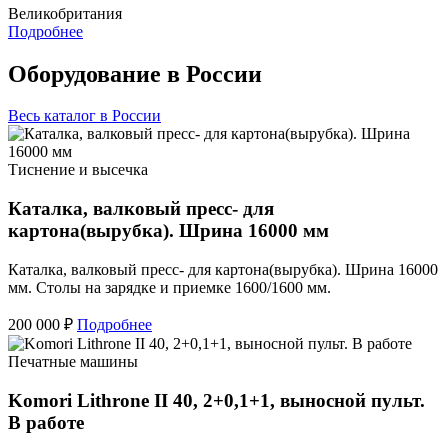
Великобритания
Подробнее
Оборудование в России
Весь каталог в России
Тиснение и высечка
Каталка, валковый пресс- для
картона(вырубка). Шрина 16000 мм
Каталка, валковый пресс- для картона(вырубка). Шрина 16000
мм. Столы на зарядке и приемке 1600/1600 мм.
200 000 ₽
Подробнее
Печатные машины
Komori Lithrone II 40, 2+0,1+1, выносной пульт.
В работе