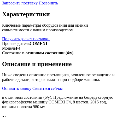
Запросить поставку
Позвонить
Характеристики
Ключевые параметры оборудования для оценки
совместимости с вашим производством.
Получить расчет поставки
Производитель
COMEXI
Модель
F4
Состояние
в отличном состоянии (б/у)
Описание и применение
Ниже сведены описание поставщика, заявленное оснащение и
рабочие детали, которые важны при подборе машины.
Оставить заявку
Связаться сейчас
в отличном состоянии (б/у). Предложение на безредукторную
флексографскую машину COMEXI F4, 8 цветов, 2015 год,
ширина полотна 980 мм.