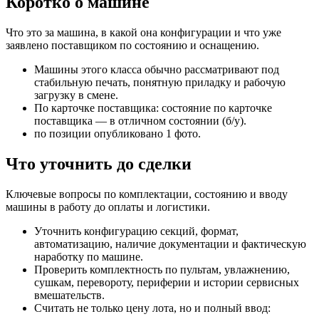
Коротко о машине
Что это за машина, в какой она конфигурации и что уже
заявлено поставщиком по состоянию и оснащению.
Машины этого класса обычно рассматривают под
стабильную печать, понятную приладку и рабочую
загрузку в смене.
По карточке поставщика: состояние по карточке
поставщика — в отличном состоянии (б/у).
по позиции опубликовано 1 фото.
Что уточнить до сделки
Ключевые вопросы по комплектации, состоянию и вводу
машины в работу до оплаты и логистики.
Уточнить конфигурацию секций, формат,
автоматизацию, наличие документации и фактическую
наработку по машине.
Проверить комплектность по пультам, увлажнению,
сушкам, перевороту, периферии и истории сервисных
вмешательств.
Считать не только цену лота, но и полный ввод: