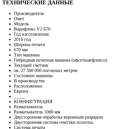
ТЕХНИЧЕСКИЕ ДАННЫЕ
Производитель
Омет
Модель
Варифлекс V2 670
Год изготовления
2016 год
Ширина печати
670 мм
Тип машины
Гибридная печатная машина (офсетная/флексо)
Текущий счетчик
ок. 27 500 000 погонных метров
Состояние машины
В производстве
Расположение
Европа
_____
КОНФИГУРАЦИЯ
Разматыватель
Разматыватель 1000 мм
Двусторонняя обработка коронным разрядом
Двусторонняя система очистки полотна.
Система печати