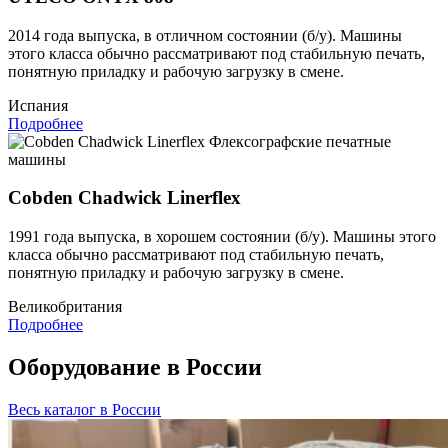
2014 года выпуска, в отличном состоянии (б/у). Машины
этого класса обычно рассматривают под стабильную печать,
понятную приладку и рабочую загрузку в смене.
Испания
Подробнее
Флексографские печатные
машины
Cobden Chadwick Linerflex
1991 года выпуска, в хорошем состоянии (б/у). Машины этого
класса обычно рассматривают под стабильную печать,
понятную приладку и рабочую загрузку в смене.
Великобритания
Подробнее
Оборудование в России
Весь каталог в России