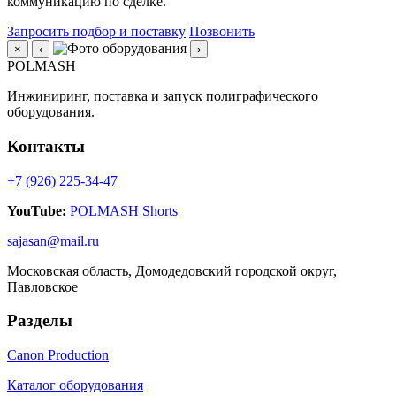
коммуникацию по сделке.
Запросить подбор и поставку
Позвонить
×
‹
›
POLMASH
Инжиниринг, поставка и запуск полиграфического
оборудования.
Контакты
+7 (926) 225-34-47
YouTube:
POLMASH Shorts
sajasan@mail.ru
Московская область, Домодедовский городской округ,
Павловское
Разделы
Canon Production
Каталог оборудования