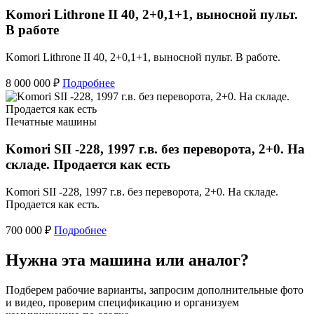
Komori Lithrone II 40, 2+0,1+1, выносной пульт.
В работе
Komori Lithrone II 40, 2+0,1+1, выносной пульт. В работе.
8 000 000 ₽
Подробнее
Печатные машины
Komori SII -228, 1997 г.в. без переворота, 2+0. На
складе. Продается как есть
Komori SII -228, 1997 г.в. без переворота, 2+0. На складе.
Продается как есть.
700 000 ₽
Подробнее
Нужна эта машина или аналог?
Подберем рабочие варианты, запросим дополнительные фото
и видео, проверим спецификацию и организуем