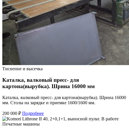
Тиснение и высечка
Каталка, валковый пресс- для
картона(вырубка). Шрина 16000 мм
Каталка, валковый пресс- для картона(вырубка). Шрина 16000
мм. Столы на зарядке и приемке 1600/1600 мм.
200 000 ₽
Подробнее
Печатные машины