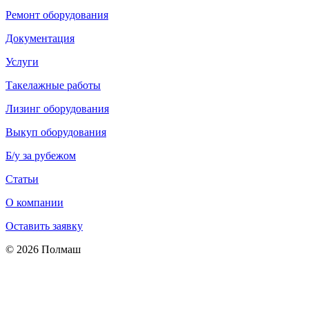
Ремонт оборудования
Документация
Услуги
Такелажные работы
Лизинг оборудования
Выкуп оборудования
Б/у за рубежом
Статьи
О компании
Оставить заявку
© 2026 Полмаш