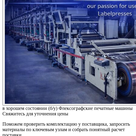
в хорошем состоянии (б/у)
Флексографские печатные машины
Свяжитесь для уточнения цены
Поможем проверить комплектацию у поставщика, запросить
материалы по ключевым узлам и собрать понятный расчет
поставки.