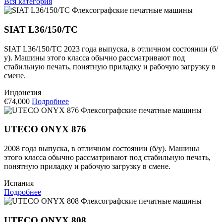
Вся категория
Флексографские печатные машины
SIAT L36/150/TC
SIAT L36/150/TC 2023 года выпуска, в отличном состоянии (б/
у). Машины этого класса обычно рассматривают под
стабильную печать, понятную приладку и рабочую загрузку в
смене.
Индонезия
€74,000
Подробнее
Флексографские печатные машины
UTECO ONYX 876
2008 года выпуска, в отличном состоянии (б/у). Машины
этого класса обычно рассматривают под стабильную печать,
понятную приладку и рабочую загрузку в смене.
Испания
Подробнее
Флексографские печатные машины
UTECO ONYX 808