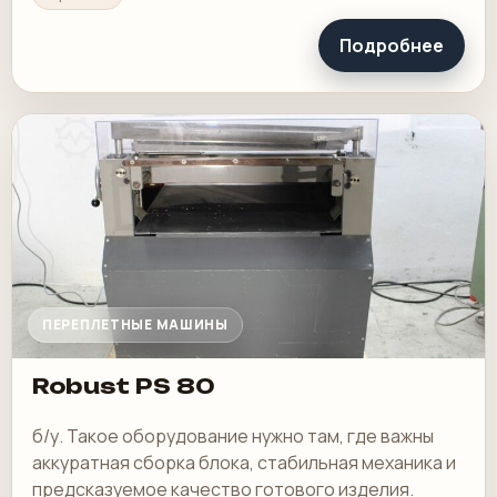
Подробнее
ПЕРЕПЛЕТНЫЕ МАШИНЫ
Robust PS 80
б/у. Такое оборудование нужно там, где важны
аккуратная сборка блока, стабильная механика и
предсказуемое качество готового изделия.