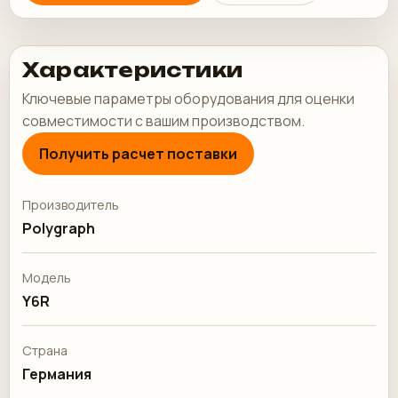
Характеристики
Ключевые параметры оборудования для оценки
совместимости с вашим производством.
Получить расчет поставки
Производитель
Polygraph
Модель
Y6R
Страна
Германия