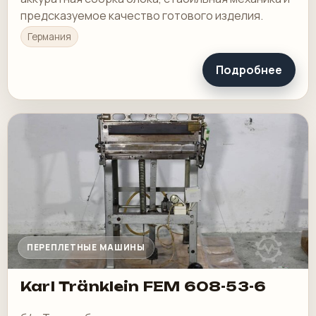
предсказуемое качество готового изделия.
Германия
Подробнее
ПЕРЕПЛЕТНЫЕ МАШИНЫ
Karl Tränklein FEM 608-53-6