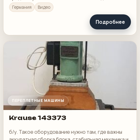
Германия
Видео
Подробнее
ПЕРЕПЛЕТНЫЕ МАШИНЫ
Krause 143373
б/у. Такое оборудование нужно там, где важны
аккуратная сборка блока, стабильная механика и