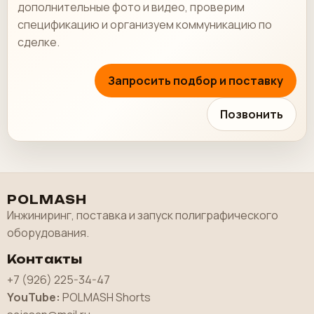
дополнительные фото и видео, проверим
спецификацию и организуем коммуникацию по
сделке.
Запросить подбор и поставку
Позвонить
POLMASH
Инжиниринг, поставка и запуск полиграфического
оборудования.
Контакты
+7 (926) 225-34-47
YouTube:
POLMASH Shorts