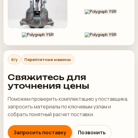
б/у
Переплетные машины
Свяжитесь для
уточнения цены
Поможем проверить комплектацию у поставщика,
запросить материалы по ключевым узлам и
собрать понятный расчет поставки.
Запросить поставку
Позвонить