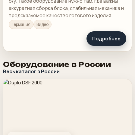
б/у. Такое оборудование нужно там, где важны
аккуратная сборка блока, стабильная механика и
предсказуемое качество готового изделия.
Германия
Видео
Подробнее
Оборудование в России
Весь каталог в России