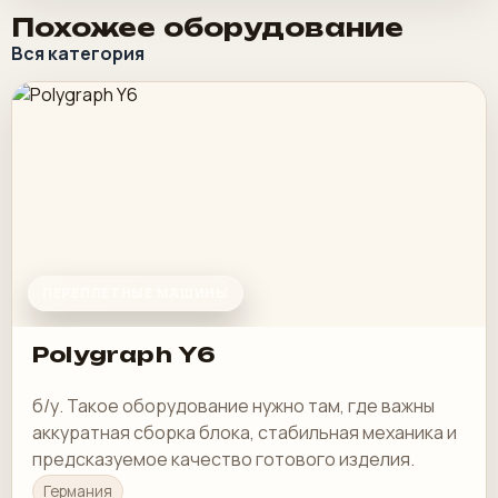
Похожее оборудование
Вся категория
ПЕРЕПЛЕТНЫЕ МАШИНЫ
Polygraph Y6
б/у. Такое оборудование нужно там, где важны
аккуратная сборка блока, стабильная механика и
предсказуемое качество готового изделия.
Германия