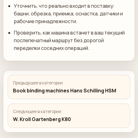
Уточнить, что реально входит в поставку:
башни, обрезка, приемка, оснастка, датчики и
рабочие принадлежности.
Проверить, как машина встанет в ваш текущий
послепечатный маршрут без дорогой
переделки соседних операций.
Предыдущее в категории
Book binding machines Hans Schilling HSM
Следующее в категории
W. Kroll Gartenberg K80